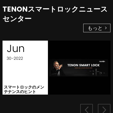
TENONスマートロックニュース
センター
もっと >
Jun
30-2022
スマートロックのメン
テナンスのヒント

