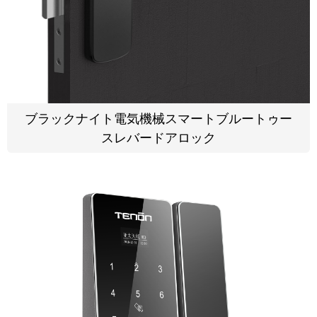
ブラックナイト電気機械スマートブルートゥー
スレバードアロック