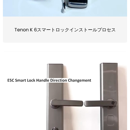
Tenon K 6スマートロックインストールプロセス