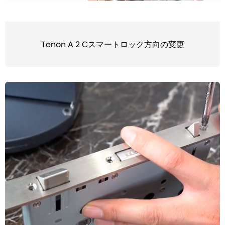
Tenon A 2 Cスマートロック方向の変更