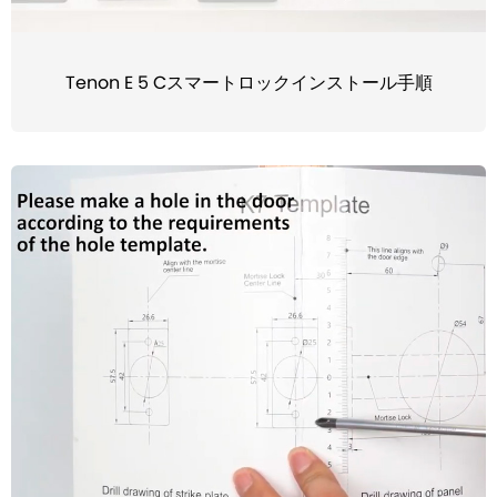
Tenon E 5 Cスマートロックインストール手順