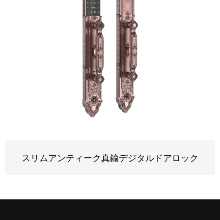
スリムアンティーク真鍮デジタルドアロック