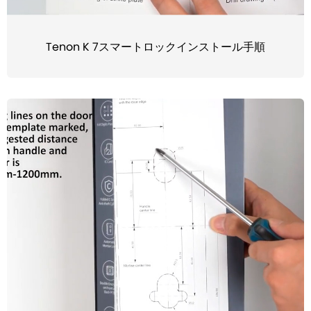
Tenon K 7スマートロックインストール手順