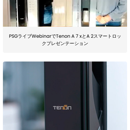
PSGライブWebinarでTenon A 7 xとA 2スマートロッ
クプレゼンテーション