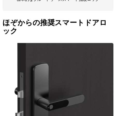
ほぞからの推奨スマートドアロ
ック