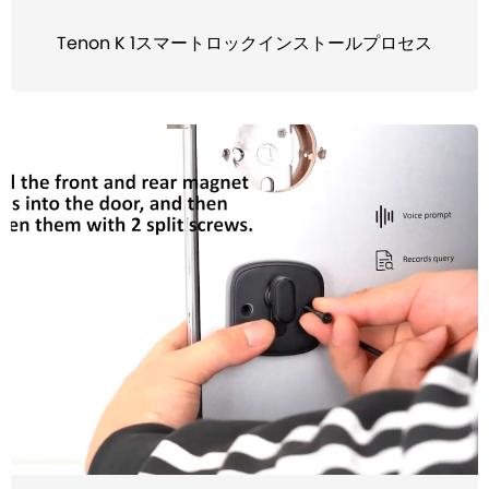
Tenon K 1スマートロックインストールプロセス