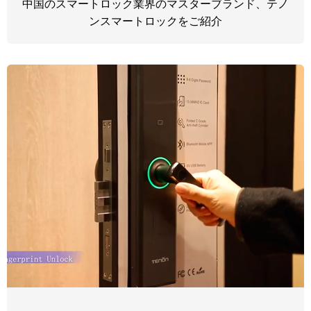
中国のスマートロック業界のマスターブランド、テノ
ンスマートロックをご紹介