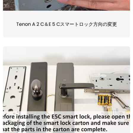
Tenon A 2 C＆E 5 Cスマートロック方向の変更