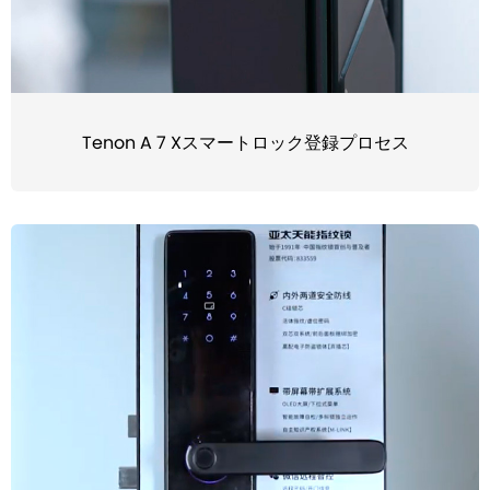
Tenon A 7 Xスマートロック登録プロセス