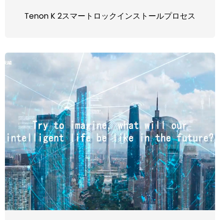
Tenon K 2スマートロックインストールプロセス