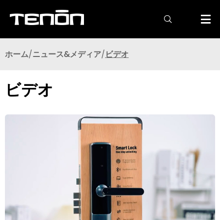

ホーム
ニュース&メディア
ビデオ
ビデオ