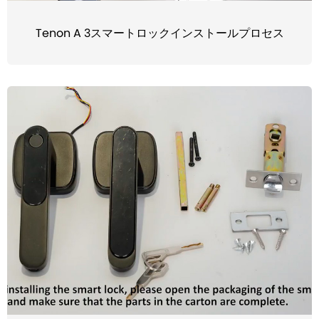
Tenon A 3スマートロックインストールプロセス