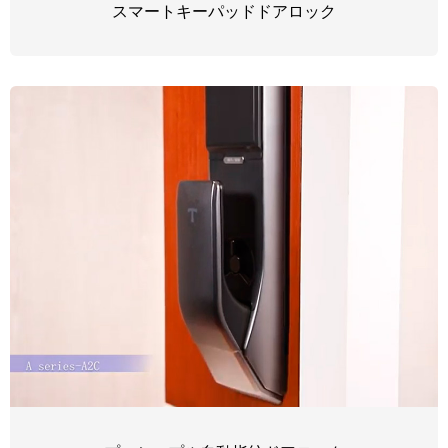
スマートキーパッドドアロック