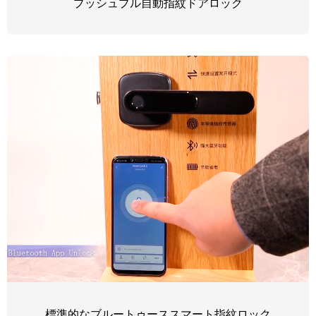
プッシュプル自動指紋ドアロック
標準的なブルートゥーススマート指紋ロック