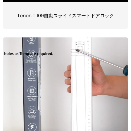
Tenon T 109自動スライドスマートドアロック