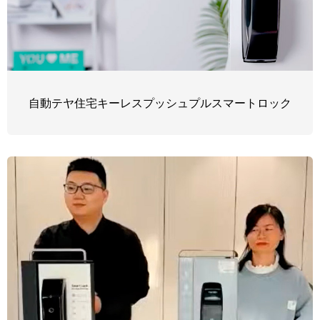
自動テヤ住宅キーレスプッシュプルスマートロック