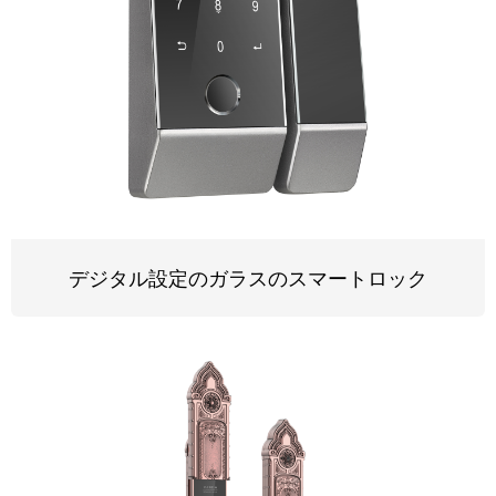
デジタル設定のガラスのスマートロック