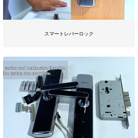
スマートレバーロック