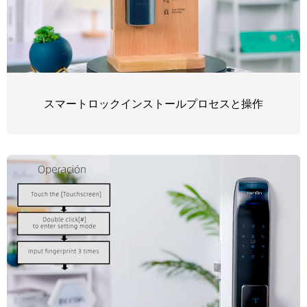
スマートロックインストールプロセスと操作