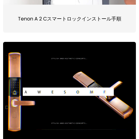
Tenon A 2 Cスマートロックインストール手順