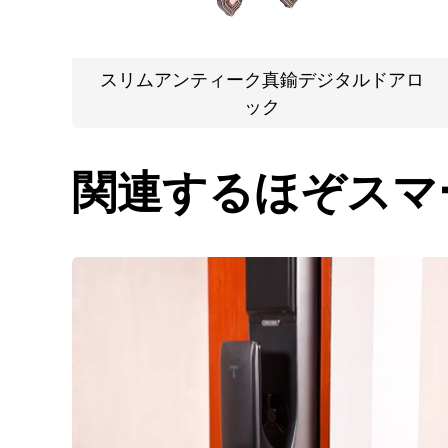
スリムアンティーク真鍮デジタルドアロ
ック
関連するほぞスマ