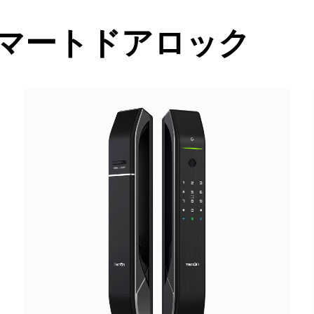
マートドアロック