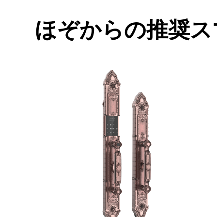
ほぞからの推奨ス