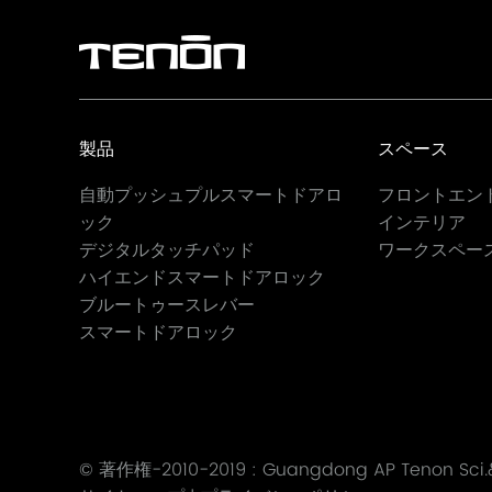
製品
スペース
自動プッシュプルスマートドアロ
フロントエン
ック
インテリア
デジタルタッチパッド
ワークスペー
ハイエンドスマートドアロック
ブルートゥースレバー
スマートドアロック
© 著作権-2010-2019 :
Guangdong AP Tenon Sci.& 