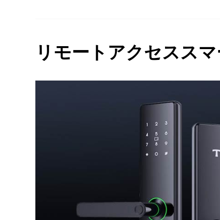
リモートアクセススマ