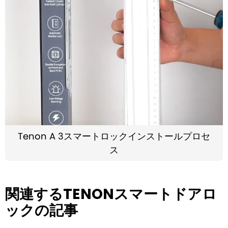
Tenon A 3スマートロックインストールプロセ
ス
関連するTENONスマートドアロ
ックの記事