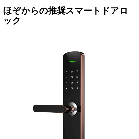
ほぞからの推奨スマートドアロ
ック