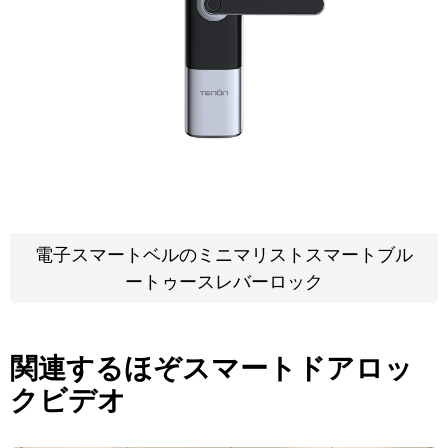
電子スマートベルのミニマリストスマートブル
ートゥースレバーロック
関連するほぞスマートドアロッ
クビデオ