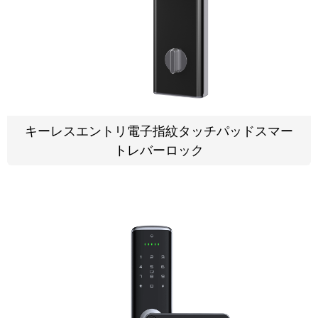
キーレスエントリ電子指紋タッチパッドスマー
トレバーロック