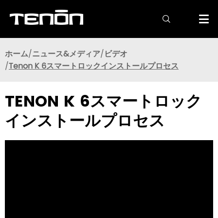

ホーム
ニュース&メディア
ビデオ
Tenon K 6スマートロックインストールプロセス
TENON K 6スマートロック
インストールプロセス