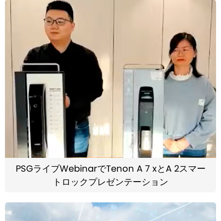
PSGライブWebinarでTenon A 7 xとA 2スマー
トロックプレゼンテーション