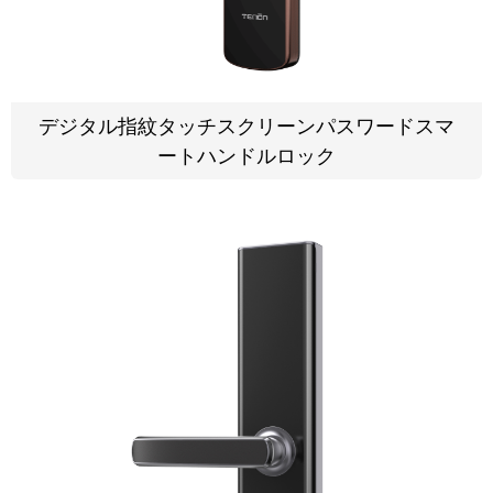
デジタル指紋タッチスクリーンパスワードスマ
ートハンドルロック