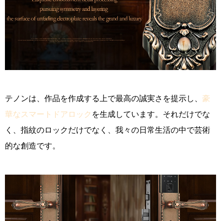
テノンは、作品を作成する上で最高の誠実さを提示し、
豪
華なスマートドアロック
を生成しています。それだけでな
く、指紋のロックだけでなく、我々の日常生活の中で芸術
的な創造です。