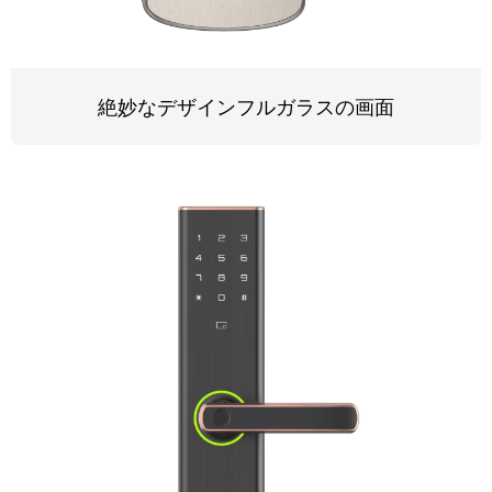
絶妙なデザインフルガラスの画面