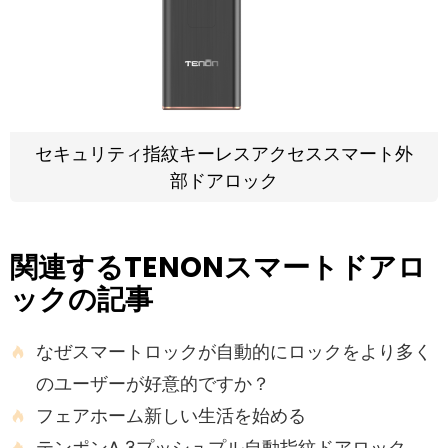
セキュリティ指紋キーレスアクセススマート外
部ドアロック
関連するTENONスマートドアロ
ックの記事
なぜスマートロックが自動的にロックをより多く

のユーザーが好意的ですか？
フェアホーム新しい生活を始める

テンポンA 3プッシュプル自動指紋ドアロック