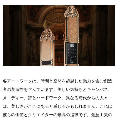
各アートワークは、時間と空間を超越した魅力を含む創造
者の創造性を含んでいます。美しい気持ちとキャンバス、
メロディー、詩とハードワーク。異なる時代からの人々
は、美しさがここにあると感じるかもしれません。これは
彼らの価値とクリエイターの最高の追求です。創意工夫の