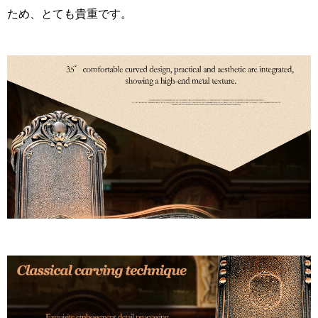
ため、とても貴重です。