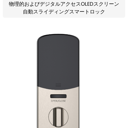
物理的およびデジタルアクセスOLEDスクリーン
自動スライディングスマートロック