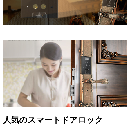
人気のスマートドアロック