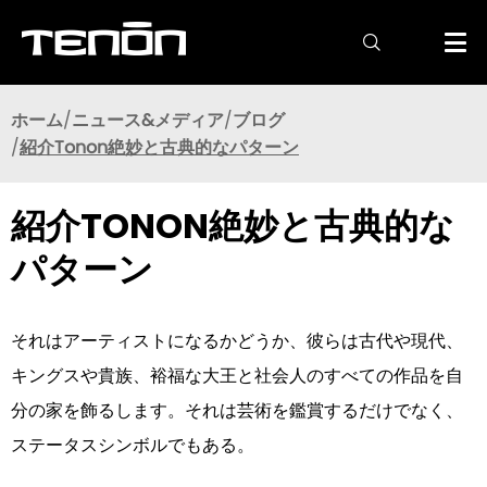

ホーム
ニュース&メディア
ブログ
紹介Tonon絶妙と古典的なパターン
紹介TONON絶妙と古典的な
パターン
それはアーティストになるかどうか、彼らは古代や現代、
キングスや貴族、裕福な大王と社会人のすべての作品を自
分の家を飾るします。それは芸術を鑑賞するだけでなく、
ステータスシンボルでもある。